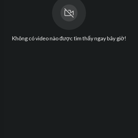
Không có video nào được tìm thấy ngay bây giờ!