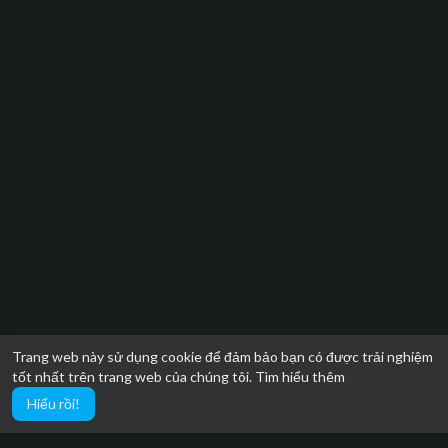
Trang web này sử dụng cookie để đảm bảo bạn có được trải nghiệm
tốt nhất trên trang web của chúng tôi.
Tìm hiểu thêm
Hiểu rồi!