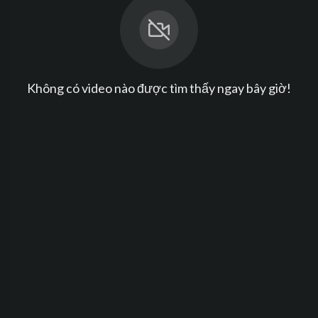
Không có video nào được tìm thấy ngay bây giờ!