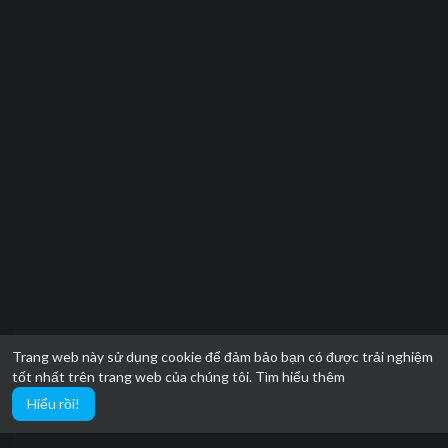
Trang web này sử dụng cookie để đảm bảo bạn có được trải nghiệm
tốt nhất trên trang web của chúng tôi.
Tìm hiểu thêm
Hiểu rồi!