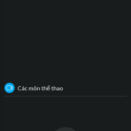
Các môn thể thao